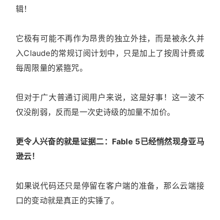
辑！
它极有可能不再作为昂贵的独立外挂，而是被永久并
入Claude的常规订阅计划中，只是加上了按周计费或
每周限量的紧箍咒。
但对于广大普通订阅用户来说，这是好事！这一波不
仅没削弱，反而是一次史诗级的加量不加价。
更令人兴奋的就是证据二：Fable 5已经悄然现身亚马
逊云！
如果说代码还只是停留在客户端的准备，那么云端接
口的变动就是真正的实锤了。