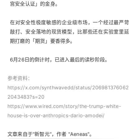
宫安全认证」的金身。
在对安全性极度敏感的企业级市场，一个经过最严苛
敲打、安全落地的现货模型，比那些还在实验室里延
期打磨的「期货」要香得多。
6月26日的倒计时，已进入最后的读秒阶段。
参考资料：
https://x.com/synthwavedd/status/206981376062
2043483?s=20
https://www.wired.com/story/the-trump-white-
house-is-over-anthropics-dario-amodei/
文章来自于"新智元"，作者 "Aeneas"。