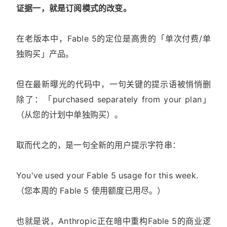
证据一，就是订阅模式的改变。
在老版本中，Fable 5的定位是高贵的「单次付费/单
独购买」产品。
但在最新曝光的代码中，一句关键的提示语被悄悄删
除了：「purchased separately from your plan」
（从您的计划中单独购买）。
取而代之的，是一句全新的用户提示字符串：
You've used your Fable 5 usage for this week.
（您本周的 Fable 5 使用额度已用尽。）
也就是说，Anthropic正在暗中重构Fable 5的商业逻