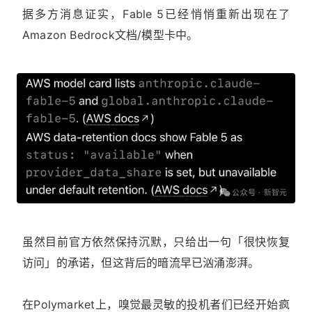
据多方消息证实，Fable 5已经悄悄重新出现在了
Amazon Bedrock文档/模型卡中。
虽然目前官方依然保持沉默，只给出一句「很快恢复
访问」的承诺，但这背后的暗流早已汹涌澎湃。
在Polymarket上，嗅觉最灵敏的投机者们已经开始疯