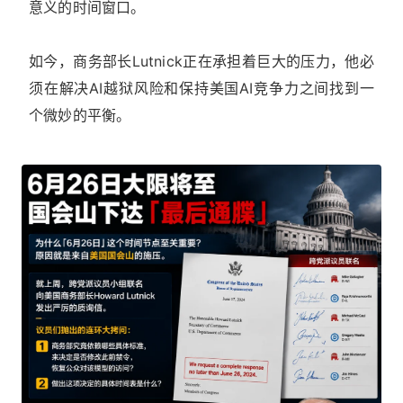
意义的时间窗口。
如今，商务部长Lutnick正在承担着巨大的压力，他必
须在解决AI越狱风险和保持美国AI竞争力之间找到一
个微妙的平衡。