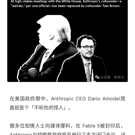
在美国政府眼中，Anthropic CEO Dario Amodei简
直就是个「不听劝的怪人」。
据多位知情人士向媒体爆料，在 Fable 5被封印后，
Anthropic与特朗普政府官员举行了多次闭门会议，试