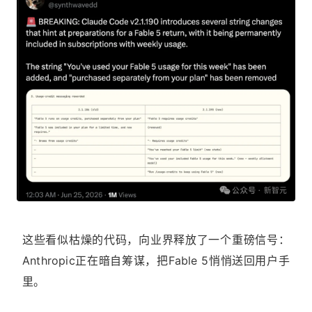
这些看似枯燥的代码，向业界释放了一个重磅信号：
Anthropic正在暗自筹谋，把Fable 5悄悄送回用户手
里。