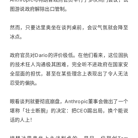
图游说政府解除出口管制。
然而，只要达里奥坐在谈判桌前，会议气氛就会降至
冰点。
政府官员对Dario的评价极低。在他们看来，这位固执
的技术狂人沟通极其困难，完全听不进政府在国家安
全层面的担忧，甚至在某些理念上表现出了令人无法
忍受的偏执。
眼看谈判就要彻底崩盘，Anthropic董事会做出了一个
堪称「壮士断腕」的决定：把CEO踢出局，换个能说
话的人上！