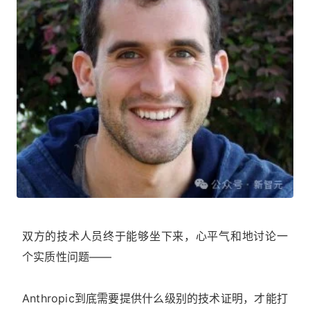
双方的技术人员终于能够坐下来，心平气和地讨论一
个实质性问题——
Anthropic到底需要提供什么级别的技术证明，才能打