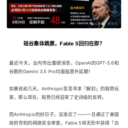
硅谷集体跳票，Fable 5回归在即？
最近今天，业内传出重磅消息，OpenAI的GPT-5.6和
谷歌的Gemini 3.5 Pro均面临意外延期！
如果说前几天，Anthropic苦苦寻求「解封」的弱势玩
家，那么现在，局势已经迎来了史诗级的反转。
而Anthropic的好日子，没准近了——一旦通过了美国
政府苛刻的网络安全审查，Fable 5将无形中获得「白