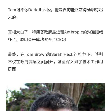
Tom可不像Dario那么怪，他是真的能正常沟通聊得起
来的。
真相大白了！特朗普政府最近和Anthropic的沟通顺畅
多了，原因竟是成功避开了CEO！
最终，在Tom Brown和Sarah Heck的推荐下，谈判
不仅在政府高层之间展开，甚至深入到了技术工作组
层面。