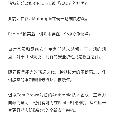
消特朗普政府对Fable 5被「越狱」的担忧？
此前，白宫和Anthropic在玩一场猫鼠游戏。
Fable 5被禁后，谈判中存在一个核心争议点。
白宫官员和网络安全专家们越来越倾向于悲观的观
点：对于LLM来说，现有的安全护栏只是权宜之计。
随着模型能力的飞速迭代、越狱技术的不断精进，任
何静态的限制规则最终都会被绕过。
但以Tom Brown为首的Anthropic技术团队，正竭力
向政府证明：他们有能力在Fable 5回归时，建立起一
套更具动态防御能力的全新安全架构。