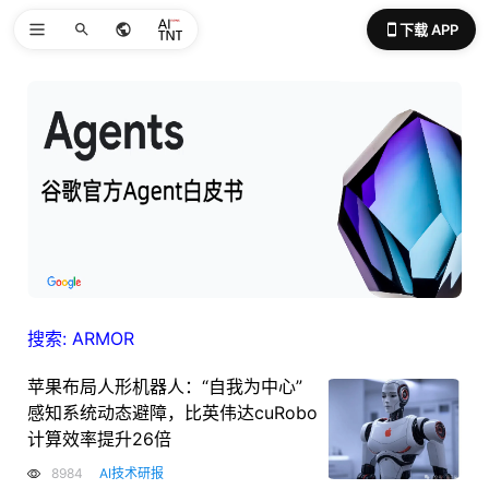
下载 APP
搜索: ARMOR
苹果布局人形机器人：“自我为中心”
感知系统动态避障，比英伟达cuRobo
计算效率提升26倍
8984
AI技术研报