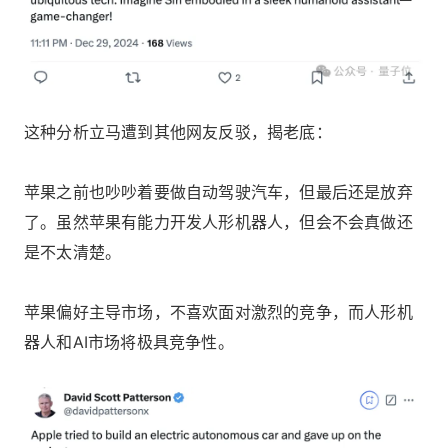
这种分析立马遭到其他网友反驳，揭老底：
苹果之前也吵吵着要做自动驾驶汽车，但最后还是放弃
了。虽然苹果有能力开发人形机器人，但会不会真做还
是不太清楚。
苹果偏好主导市场，不喜欢面对激烈的竞争，而人形机
器人和AI市场将极具竞争性。