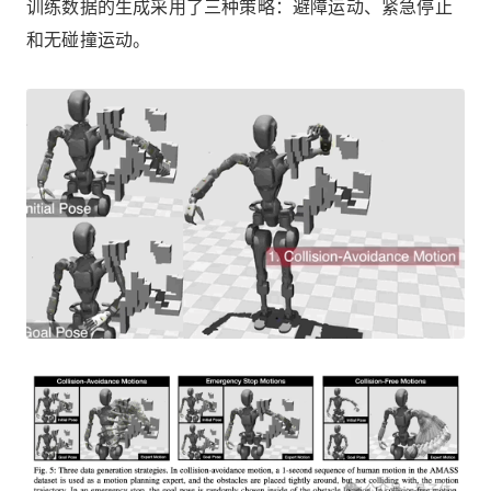
训练数据的生成采用了三种策略：避障运动、紧急停止
和无碰撞运动。