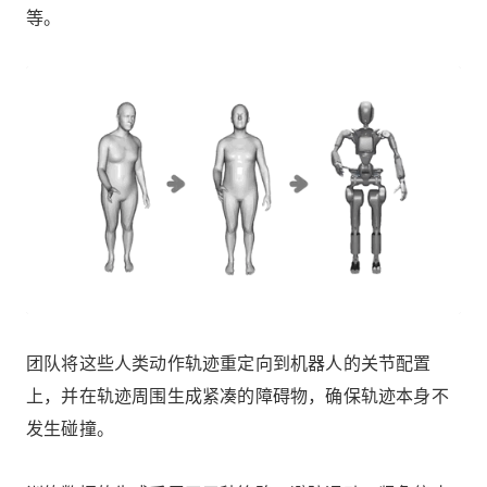
等。
团队将这些人类动作轨迹重定向到机器人的关节配置
上，并在轨迹周围生成紧凑的障碍物，确保轨迹本身不
发生碰撞。