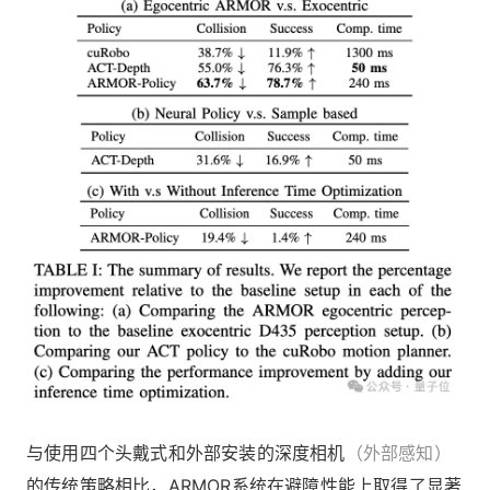
与使用四个头戴式和外部安装的深度相机
（外部感知）
的传统策略相比，ARMOR系统在避障性能上取得了显著