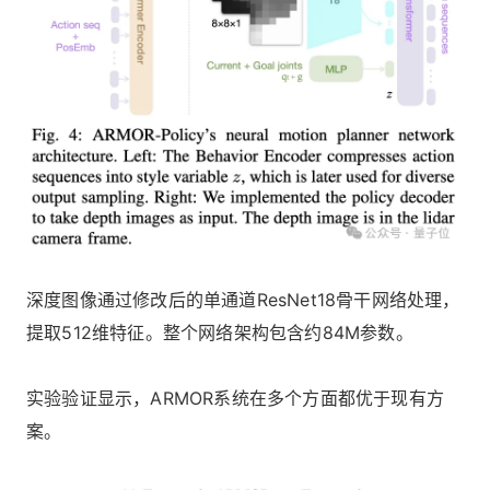
深度图像通过修改后的单通道ResNet18骨干网络处理，
提取512维特征。整个网络架构包含约84M参数。
实验验证显示，ARMOR系统在多个方面都优于现有方
案。