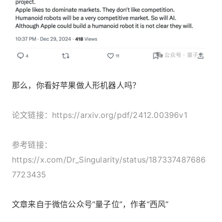
那么，你看好苹果做人形机器人吗？
论文链接：https://arxiv.org/pdf/2412.00396v1
参考链接：
https://x.com/Dr_Singularity/status/187337487686
7723435
文章来自于微信公众号“量子位”，作者“西风”