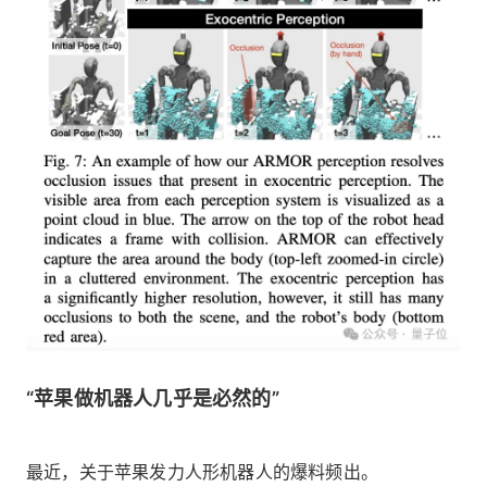
“苹果做机器人几乎是必然的”
最近，关于苹果发力人形机器人的爆料频出。