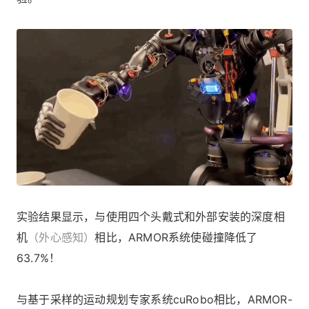
实验结果显示，与使用四个头戴式和外部安装的深度相
机
（外心感知）
相比，ARMOR系统使碰撞降低了
63.7%！
与基于采样的运动规划专家系统cuRobo相比，ARMOR-