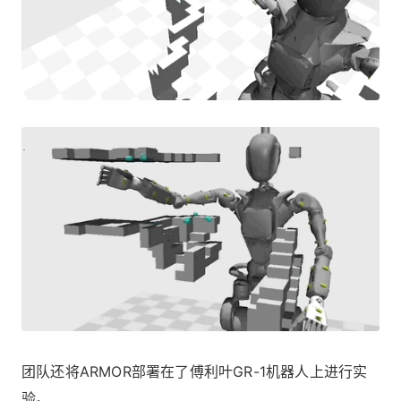
团队还将ARMOR部署在了傅利叶GR-1机器人上进行实
验。