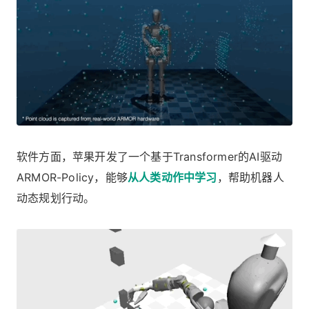
软件方面，苹果开发了一个基于Transformer的AI驱动
ARMOR-Policy，能够
从人类动作中学习
，帮助机器人
动态规划行动。