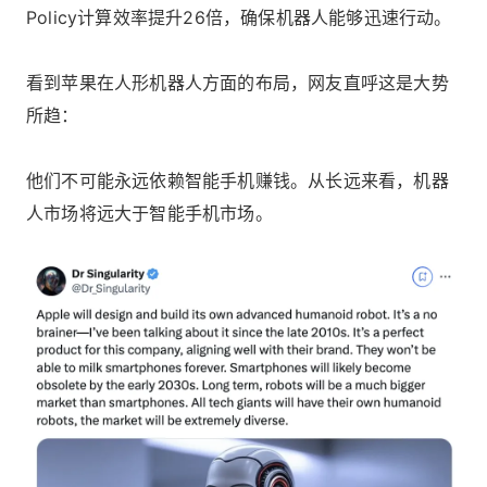
Policy计算效率提升26倍，确保机器人能够迅速行动。
看到苹果在人形机器人方面的布局，网友直呼这是大势
所趋：
他们不可能永远依赖智能手机赚钱。从长远来看，机器
人市场将远大于智能手机市场。