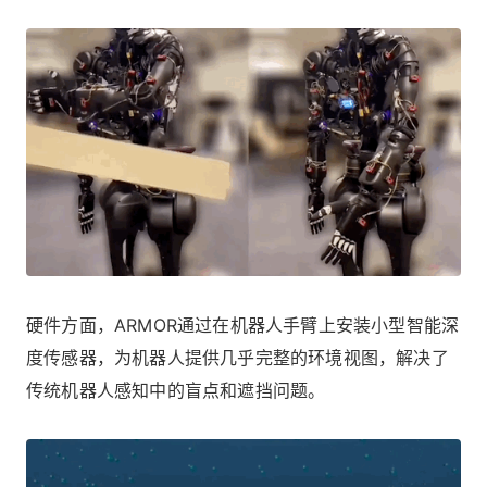
硬件方面，ARMOR通过在机器人手臂上安装小型智能深
度传感器，为机器人提供几乎完整的环境视图，解决了
传统机器人感知中的盲点和遮挡问题。