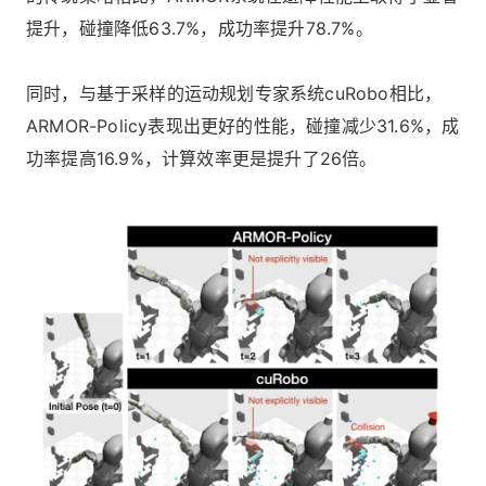
提升，碰撞降低63.7%，成功率提升78.7%。
同时，与基于采样的运动规划专家系统cuRobo相比，
ARMOR-Policy表现出更好的性能，碰撞减少31.6%，成
功率提高16.9%，计算效率更是提升了26倍。