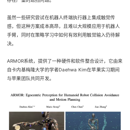
虽然一些研究尝试在机器人终端执行器上集成触觉传
感，但这种方案成本高昂，且难以大规模应用于机器人
手臂，同时在策略学习中如何有效利用触觉输入仍待解
决。
ARMOR系统，提供了一种硬件和软件整合设计，它由来
自卡内基梅隆大学的学者Daehwa Kim在苹果实习期间
与苹果团队共同开发。