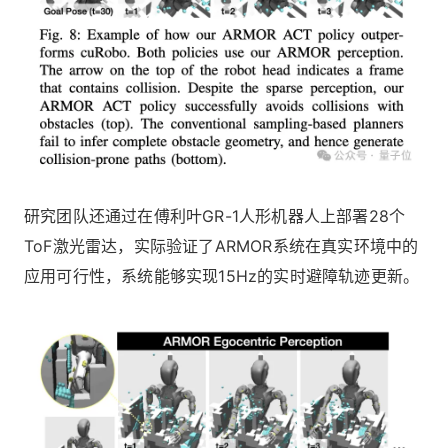
研究团队还通过在傅利叶GR-1人形机器人上部署28个
ToF激光雷达，实际验证了ARMOR系统在真实环境中的
应用可行性，系统能够实现15Hz的实时避障轨迹更新。