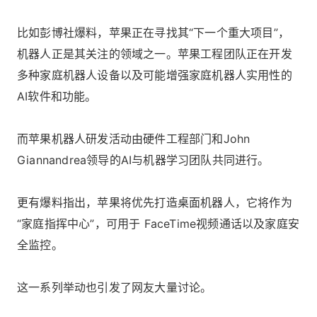
比如彭博社爆料，苹果正在寻找其“下一个重大项目”，
机器人正是其关注的领域之一。苹果工程团队正在开发
多种家庭机器人设备以及可能增强家庭机器人实用性的
AI软件和功能。
而苹果机器人研发活动由硬件工程部门和John
Giannandrea领导的AI与机器学习团队共同进行。
更有爆料指出，苹果将优先打造桌面机器人，它将作为
“家庭指挥中心”，可用于 FaceTime视频通话以及家庭安
全监控。
这一系列举动也引发了网友大量讨论。