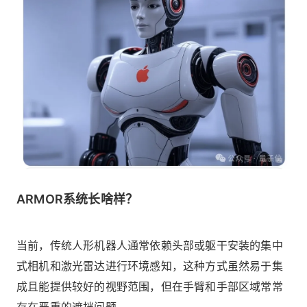
ARMOR系统长啥样？
当前，传统人形机器人通常依赖头部或躯干安装的集中
式相机和激光雷达进行环境感知，这种方式虽然易于集
成且能提供较好的视野范围，但在手臂和手部区域常常
存在严重的遮挡问题。