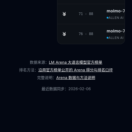
molmo-72b
🥈
71 - 88
ALLEN AI · A
molmo-7b-
🥉
76 - 88
ALLEN AI · A
数据来源：
LM Arena 大语言模型官方榜单
排名方法：
沿用官方榜单公开的 Arena 得分与排名口径
完整说明：
Arena 数据与方法说明
最近数据同步：
2026-02-06