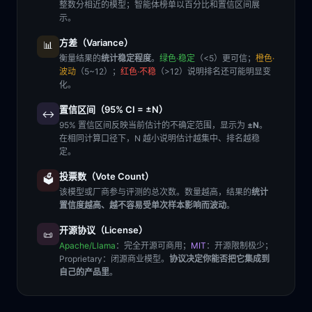
整数分相近的模型；智能体榜单以百分比和置信区间展
示。
方差（Variance）
📊
衡量结果的
统计稳定程度
。
绿色·稳定
（<5）更可信；
橙色·
波动
（5~12）；
红色·不稳
（>12）说明排名还可能明显变
化。
置信区间（95% CI = ±N）
↔️
95% 置信区间反映当前估计的不确定范围，显示为
±N
。
在相同计算口径下，N 越小说明估计越集中、排名越稳
定。
投票数（Vote Count）
🗳️
该模型或厂商参与评测的总次数。数量越高，结果的
统计
置信度越高、越不容易受单次样本影响而波动
。
开源协议（License）
📜
Apache/Llama
：完全开源可商用；
MIT
：开源限制极少；
Proprietary
：闭源商业模型。
协议决定你能否把它集成到
自己的产品里
。