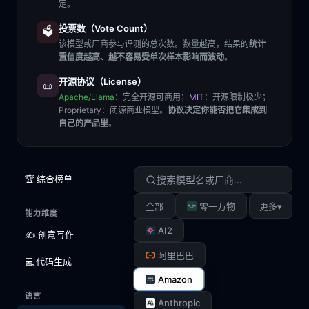
定。
投票数（Vote Count）
🗳️
该模型或厂商参与评测的总次数。数量越高，结果的
统计
置信度越高、越不容易受单次样本影响而波动
。
开源协议（License）
📜
Apache/Llama
：完全开源可商用；
MIT
：开源限制极少；
Proprietary
：闭源商业模型。
协议决定你能否把它集成到
自己的产品里
。
🏆 综合榜单
▾
全部
零一万物
更多
能力维度
AI2
✍️ 创意写作
阿里巴巴
💻 代码生成
Amazon
语言
Anthropic