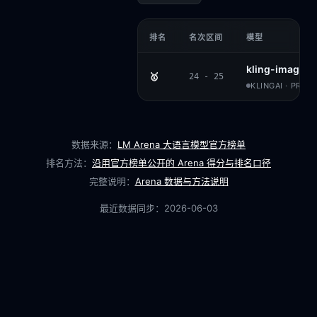
排名
名次区间
模型
kling-image-o
🥇
24 - 25
KLINGAI · PROP
数据来源：
LM Arena 大语言模型官方榜单
排名方法：
沿用官方榜单公开的 Arena 得分与排名口径
完整说明：
Arena 数据与方法说明
最近数据同步：
2026-06-03