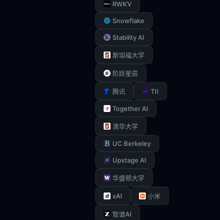
RWKV
Snowflake
Stability AI
斯坦福大学
阶跃星辰
TII
腾讯
Together AI
清华大学
UC Berkeley
Upstage AI
华盛顿大学
xAI
小米
智谱AI