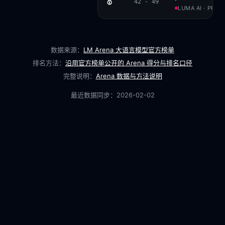
🥇
42 - 49
LUMA AI · PROP
数据来源：
LM Arena 大语言模型官方榜单
排名方法：
沿用官方榜单公开的 Arena 得分与排名口径
完整说明：
Arena 数据与方法说明
最近数据同步：
2026-02-02