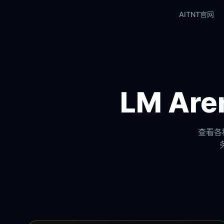
AITNT官网
LM A
查看各