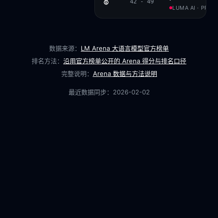
🥇
42 - 49
LUMA AI · PROP
数据来源：
LM Arena 大语言模型官方榜单
排名方法：
沿用官方榜单公开的 Arena 得分与排名口径
完整说明：
Arena 数据与方法说明
最近数据同步：
2026-02-02