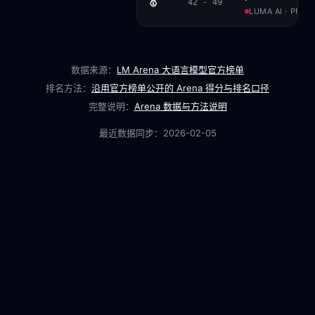
🥇
42 - 49
LUMA AI · PROP
数据来源：
LM Arena 大语言模型官方榜单
排名方法：
沿用官方榜单公开的 Arena 得分与排名口径
完整说明：
Arena 数据与方法说明
最近数据同步：
2026-02-05