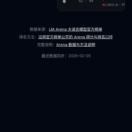
🥇
42 - 49
LUMA AI · PROP
数据来源：
LM Arena 大语言模型官方榜单
排名方法：
沿用官方榜单公开的 Arena 得分与排名口径
完整说明：
Arena 数据与方法说明
最近数据同步：
2026-02-05