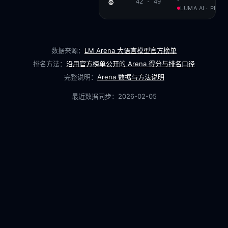
🥇
42 - 49
LUMA AI · PROP
数据来源：
LM Arena 大语言模型官方榜单
排名方法：
沿用官方榜单公开的 Arena 得分与排名口径
完整说明：
Arena 数据与方法说明
最近数据同步：
2026-02-05