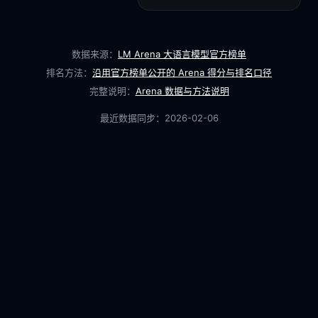
数据来源：
LM Arena 大语言模型官方榜单
排名方法：
沿用官方榜单公开的 Arena 得分与排名口径
完整说明：
Arena 数据与方法说明
最近数据同步：
2026-02-06