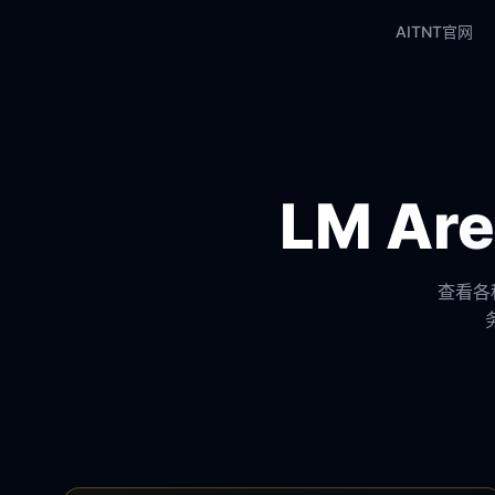
AITNT官网
LM A
查看各