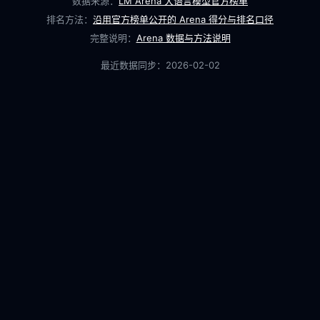
数据来源：
LM Arena 大语言模型官方榜单
排名方法：
沿用官方榜单公开的 Arena 得分与排名口径
完整说明：
Arena 数据与方法说明
最近数据同步：
2026-02-02