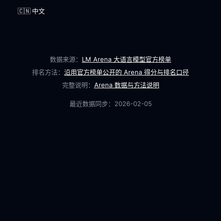
🇨🇳 中文
数据来源：
LM Arena 大语言模型官方榜单
排名方法：
沿用官方榜单公开的 Arena 得分与排名口径
完整说明：
Arena 数据与方法说明
最近数据同步：
2026-02-05