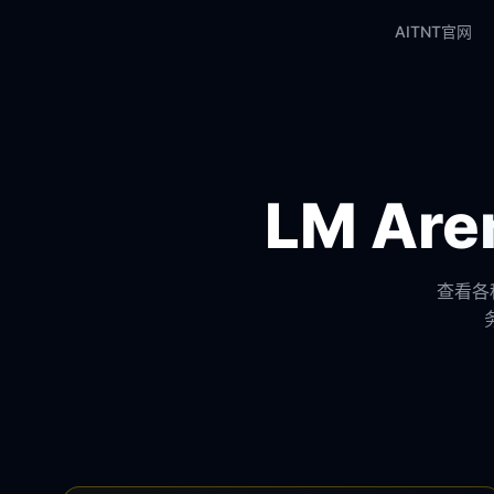
AITNT官网
LM A
查看各