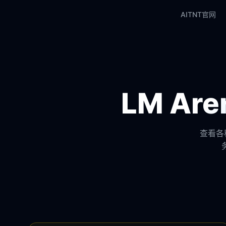
AITNT官网
LM A
查看各