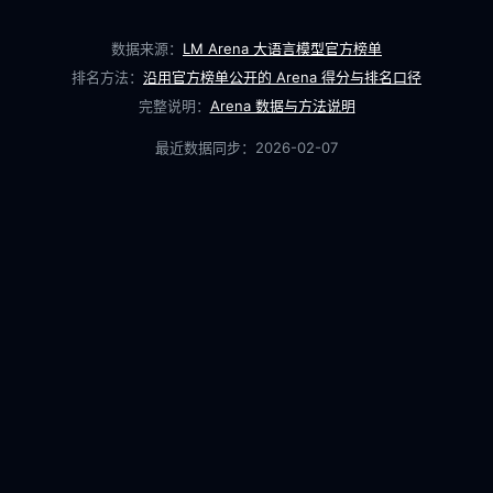
数据来源：
LM Arena 大语言模型官方榜单
排名方法：
沿用官方榜单公开的 Arena 得分与排名口径
完整说明：
Arena 数据与方法说明
最近数据同步：
2026-02-07