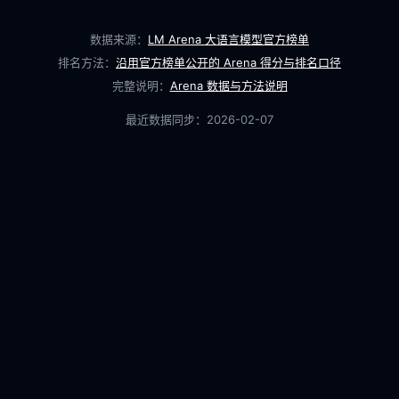
数据来源：
LM Arena 大语言模型官方榜单
排名方法：
沿用官方榜单公开的 Arena 得分与排名口径
完整说明：
Arena 数据与方法说明
最近数据同步：
2026-02-07