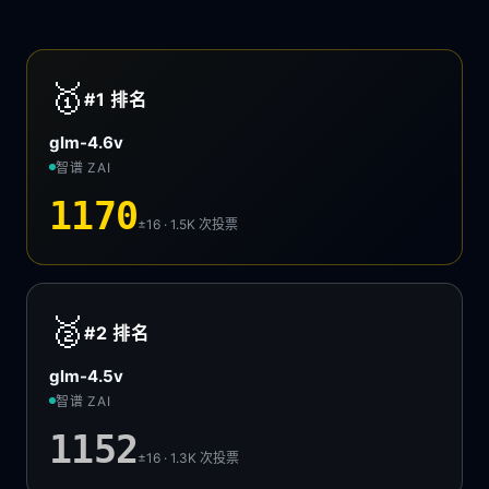
🥇
#1
排名
glm-4.6v
智谱 ZAI
1170
±16 · 1.5K
次投票
🥈
#2
排名
glm-4.5v
智谱 ZAI
1152
±16 · 1.3K
次投票