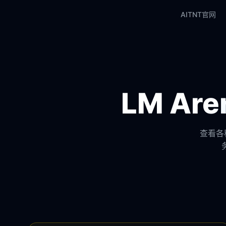
AITNT官网
LM A
查看各