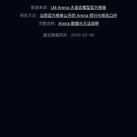
数据来源：
LM Arena 大语言模型官方榜单
排名方法：
沿用官方榜单公开的 Arena 得分与排名口径
完整说明：
Arena 数据与方法说明
最近数据同步：
2026-02-06