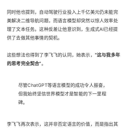
同时他也提到，自动驾驶行业投入上千亿美元仍未能完
美解决二维导航问题，而语言模型却突然以惊人效率处
理了文本任务。这种反差让他意识到，生成式AI已经提
供了去做其他事情的契机。
这些想法也得到了李飞飞的认同，她表示，
“这与我多年
的思考完全契合”
。
尽管ChatGPT等语言模型的成功令人振奋，
但我始终坚信世界模型才是智能的下一里程
碑。
李飞飞再次表示，这并非否定语言的价值，而是指出其