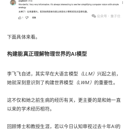
下面具体来看。
构建能真正理解物理世界的AI模型
李飞飞自述，其实早在大语言模型
（LLM）
兴起之前，
她就深刻意识到了构建世界模型
（LWM）
的重要性。
这不仅和她之前生病的经历有关，更主要的是和她一直
以来的学术经历相符。
回顾博士和教授生涯，若以今日认知审视过去十年AI的