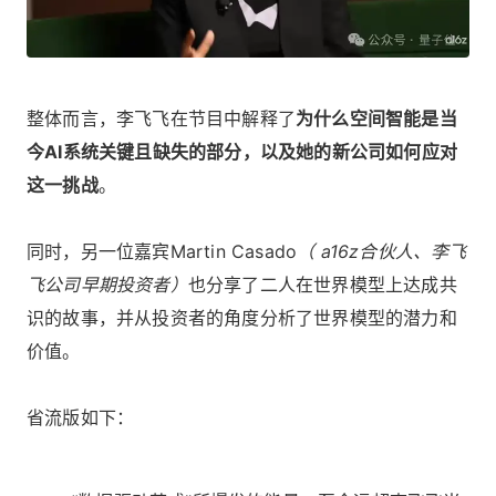
整体而言，李飞飞在节目中解释了
为什么空间智能是当
今AI系统关键且缺失的部分，以及她的新公司如何应对
这一挑战
。
同时，另一位嘉宾Martin Casado
（ a16z合伙人、李飞
飞公司早期投资者）
也分享了二人在世界模型上达成共
识的故事，并从投资者的角度分析了世界模型的潜力和
价值。
省流版如下：