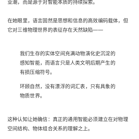
业潮，而是源于对智能本质的持续探索。
在她眼里，语言固然是思想和信息的高效编码载体，但
它对三维物理世界的表征存在天然缺陷——
我们生存的实体空间充满动物演化史沉淀的
感知智能，而语言只是人类文明后期产生的
有损压缩符号。
环顾自然，没有漂浮的词汇表，只有具象的
物质世界。
这种认知让她确信：真正的通用智能必须建立在对物理
空间结构、物体组合关系的理解之上。