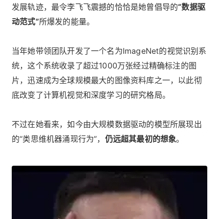
发展轨迹，最令李飞飞震撼的恰恰是她曾倡导的
“数据驱
动范式”
所爆发的能量。
当年她带领团队开发了一个名为ImageNet的视觉识别系
统，这个系统收录了超过1000万张经过精确标注的图
片，迅速成为全球规模最大的图像资料库之一，以此彻
底改变了计算机视觉和深度学习的研究格局。
不过在她看来，如今由大规模数据驱动的模型所展现出
的“类思维机器涌现行为”，
仍远超其最初的想象
。