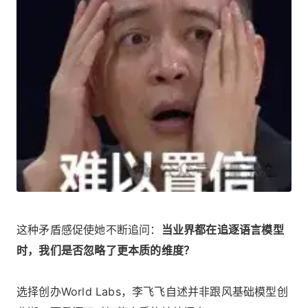
这种矛盾感促使她不断追问：
当业界都在追逐语言模型
时，我们是否忽略了更本质的维度？
选择创办World Labs，李飞飞自述并非跟风基础模型创