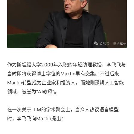
作为斯坦福大学2009年入职的年轻助理教授，李飞飞与
当时即将获得博士学位的Martin早有交集。不过后来
Martin转型成为企业家和投资人，而她则深耕人工智能
领域，被誉为“AI教母”。
在一次关于LLM的学术聚会上，当众人热议语言模型
时，李飞飞向Martin提出：