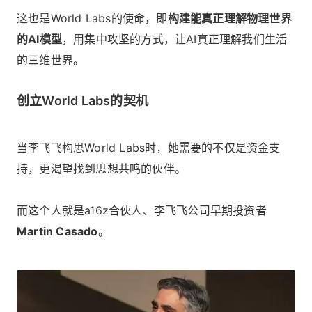
这也是World Labs的使命，即
构建能真正理解物理世界
的AI模型
，用集中攻坚的方式，让AI真正理解我们生活
的三维世界。
创立World Labs的契机
当李飞飞构思World Labs时，她需要的不仅是资金支
持，更渴望找到思想共鸣的伙伴。
而这个人就是a16z合伙人、李飞飞公司早期投资者
Martin Casado
。