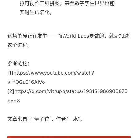
拟可视作三维拼图，甚至数字孪生世界也能
实时生成演化。
这场革命正在发生——而World Labs要做的，就是加速
这个进程。
参考链接：
[1]https://www.youtube.com/watch?
v=fQGu016AlVo
[2]https://x.com/vitrupo/status/193151986905875
6968
文章来自于“量子位”，作者“一水”。