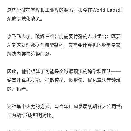
这些分散在学界和工业界的探索，如今在World Labs汇
聚成系统化攻关。
李飞飞表示，破解三维智能需要特殊的人才组合：既要
AI专家处理数据与模型架构，又需要计算机图形学专家
解决内存与渲染问题。
因此，他们组建了可能是全球最顶尖的跨学科团队——
涵盖计算机视觉、扩散模型、图形学、优化算法等领域
的开拓者。
这种集中火力的方式，与当年LLM发展初期各大公司“各
自为战”形成鲜明对比。