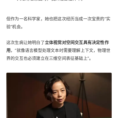
但作为一名科学家，她也把这次经历当成一次宝贵的“实
验”机会。
这次生病让她明白了
立体视觉对空间交互具有决定性作
用
，“就像语言模型处理文本时需要理解上下文，物理世
界的交互也必须建立在三维空间表征基础上”。