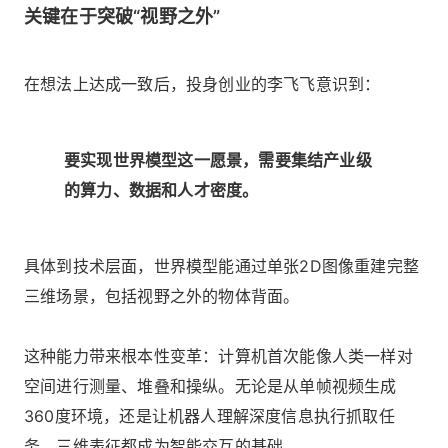
关键在于突破“视野之外”
在想法上达成一致后，投身创业的李飞飞意识到：
要实现世界模型这一愿景，需要集结产业级
的算力、数据和人才密度。
具体到技术层面，世界模型能通过单张2D图像重建完整
三维场景，包括视野之外的物体背面。
这种能力带来根本性变革：计算机首次能像人类一样对
空间进行测量、堆叠和操纵。无论是从单帧视频生成
360度环境，还是让机器人理解深度信息执行抓取任
务，三维表征都成为智能交互的基础。