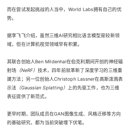
而在尝试发起挑战的人当中，World Labs拥有自己的优
势。
据李飞飞介绍，虽然三维AI研究相比语言模型是较新领
域，但在计算机视觉领域早有积累。
其联合创始人Ben Mildenhal在伯克利期间开创的神经辐
射场
（NeRF）
技术，四年前就革新了深度学习的三维重
建方法；另一位创始人Christoph Lassner在高斯泼溅表
示法
（Gaussian Splatting）
上的先驱工作，也为三维
表征提供了新范式。
更早时期，团队成员在GAN图像生成、风格迁移等方向
的基础研究，都为当前突破埋下伏笔。