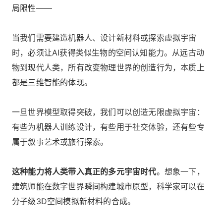
局限性——
当我们需要建造机器人、设计新材料或探索虚拟宇宙
时，必须让AI获得类似生物的空间认知能力。从远古动
物到现代人类，所有改变物理世界的创造行为，本质上
都是三维智能的体现。
一旦世界模型取得突破，我们可以创造无限虚拟宇宙：
有些为机器人训练设计，有些用于社交体验，还有些专
属于叙事艺术或旅行探索。
这种能力将人类带入真正的多元宇宙时代
。想象一下，
建筑师能在数字世界瞬间构建城市原型，科学家可以在
分子级3D空间模拟新材料的合成。