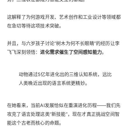
这解释了为何游戏开发、艺术创作和工业设计等领域都
在急切等待这项技术突破。
并且，与六岁孩子讨论“树木为何不长眼睛”的经历让李
飞飞深刻领悟：
进化需求催生了空间感知能力
。
动物通过5亿年进化出的三维认知系统，远比
人类晚近出现的语言系统更精妙。
在她看来，当前AI发展恰似在重演进化历程——我们先
攻克了语言处理这类“新技能”，现在才真正挑战空间智
能这个古老而核心的命题。