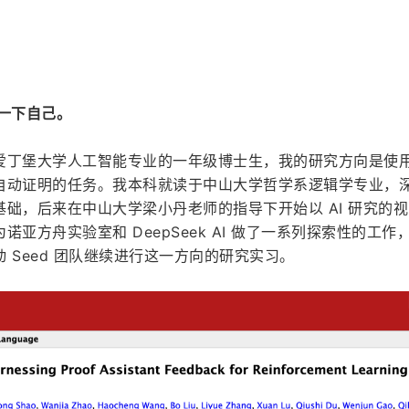
绍一下自己。
爱丁堡大学人工智能专业的一年级博士生，我的研究方向是使
自动证明的任务。我本科就读于中山大学哲学系逻辑学专业，
础，后来在中山大学梁小丹老师的指导下开始以 AI 研究的
亚方舟实验室和 DeepSeek AI 做了一系列探索性的工作
 Seed 团队继续进行这一方向的研究实习。