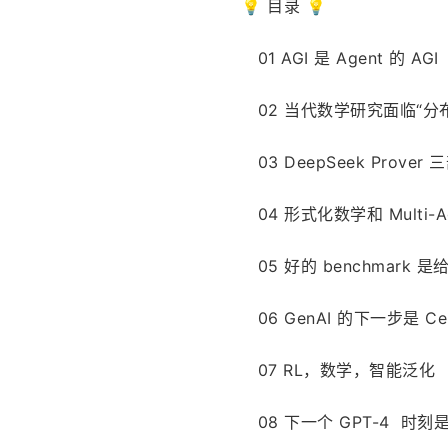
💡 目录 💡
   01 AGI 是 Agent 的 AGI
   02 当代数学研究面临“
   03 DeepSeek Prover
   04 形式化数学和 Multi
   05 好的 benchmark
   06 GenAI 的下一步是 Cer
   07 RL，数学，智能泛化
   08 下一个 GPT-4  时