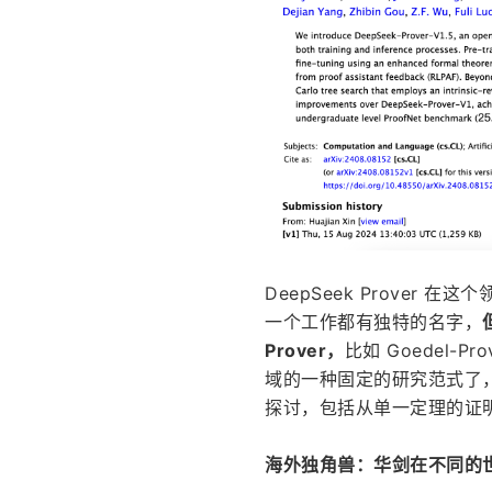
DeepSeek Prover 在
一个工作都有独特的名字，
Prover，
比如 Goedel-Pr
域的一种固定的研究范式了
探讨，包括从单一定理的证
海外独角兽：华剑在不同的世界