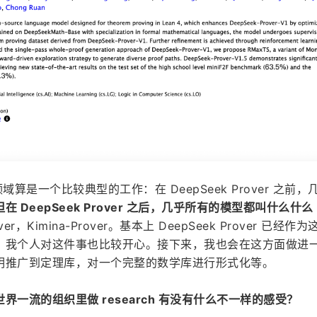
这个领域算是一个比较典型的工作：在 DeepSeek Prover 之前
但在 DeepSeek Prover 之后，几乎所有的模型都叫什么什么 
over，Kimina-Prover。基本上 DeepSeek Prover 已经作
，我个人对这件事也比较开心。接下来，我也会在这方面做进
明推广到定理库，对一个完整的数学库进行形式化等。
一流的组织里做 research 有没有什么不一样的感受？