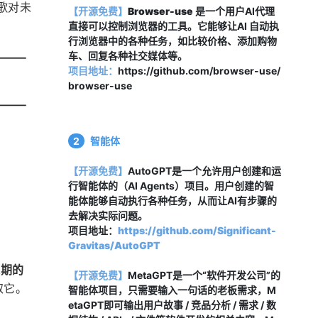
谷歌对未
【开源免费】
Browser-use
 是一个用户AI代理
直接可以控制浏览器的工具。它能够让AI 自动执
行浏览器中的各种任务，如比较价格、添加购物
车、回复各种社交媒体等。
项目地址：
https://github.com/browser-use/
browser-use
2
智能体
【开源免费】
AutoGPT是一个允许用户创建和运
行智能体的（AI Agents）项目。用户创建的智
能体能够自动执行各种任务，从而让AI有步骤的
去解决实际问题。
项目地址：
https://github.com/Significant-
Gravitas/AutoGPT
长期的
【开源免费】
MetaGPT是一个“软件开发公司”的
取它。
智能体项目，只需要输入一句话的老板需求，M
etaGPT即可输出用户故事 / 竞品分析 / 需求 / 数