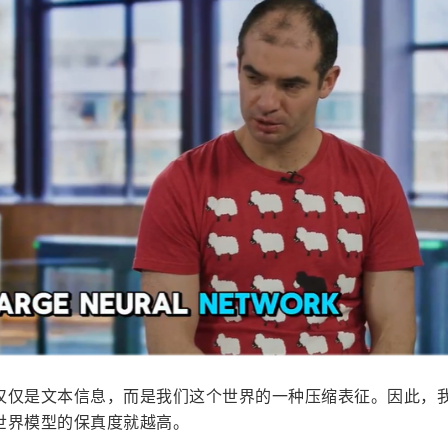
仅仅是文本信息，而是我们这个世界的一种压缩表征。因此，
世界模型的保真度就越高。