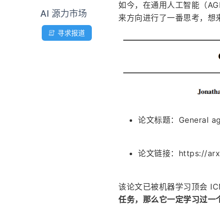
如今，在通用人工智能（AGI
AI 源力市场
来方向进行了一番思考，想
寻求报道
论文标题：General agen
论文链接：https://arxi
该论文已被机器学习顶会 IC
任务，那么它一定学习过一