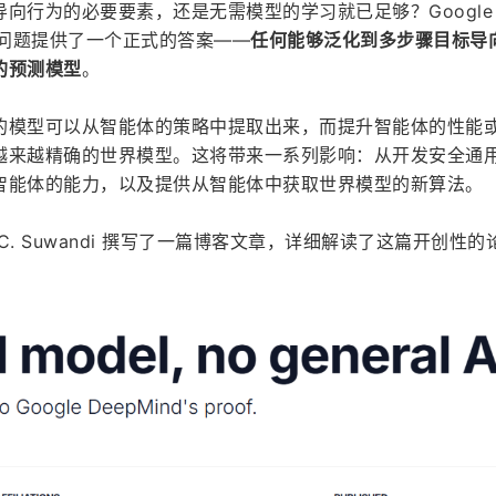
向行为的必要要素，还是无需模型的学习就已足够？Google 
这个问题提供了一个正式的答案——
任何能够泛化到多步骤目标导
的预测模型
。
的模型可以从智能体的策略中提取出来，而提升智能体的性能
越来越精确的世界模型。这将带来一系列影响：从开发安全通
智能体的能力，以及提供从智能体中获取世界模型的新算法。
d C. Suwandi 撰写了一篇博客文章，详细解读了这篇开创性的