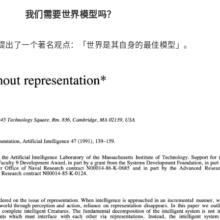
我们需要世界模型吗？
rooks 提出了一个著名观点：「世界是其自身的最佳模型」。