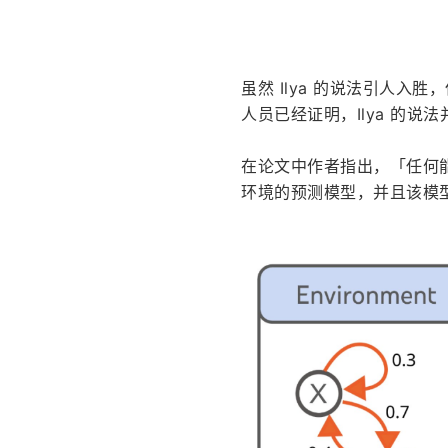
虽然 Ilya 的说法引人入
人员已经证明，Ilya 的
在论文中作者指出，「任何
环境的预测模型，并且该模