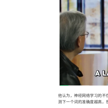
他认为，神经网络学习的不
测下一个词的准确度越高，