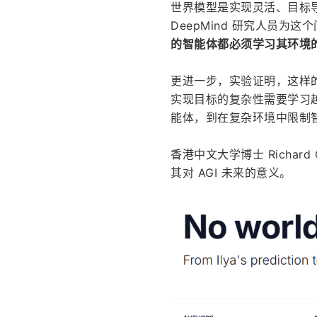
世界模型是实现灵活、目标导
DeepMind 研究人员为
的智能体都必须学习其环境
更进一步，实验证明，这样
实现目标的复杂性需要学习
能体，到在复杂环境中限制
香港中文大学博士 Richar
其对 AGI 未来的意义。