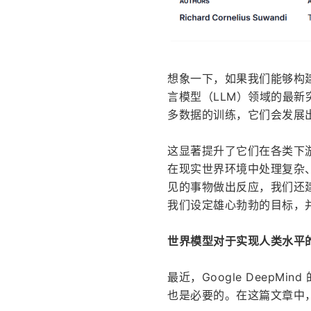
想象一下，如果我们能够构
言模型（LLM）领域的最
多数据的训练，它们会发展
这显著提升了它们在各类下
在现实世界环境中处理复杂、
见的事物做出反应，我们还
我们设定雄心勃勃的目标，
世界模型对于实现人类水平
最近，Google Deep
也是必要的。在这篇文章中，