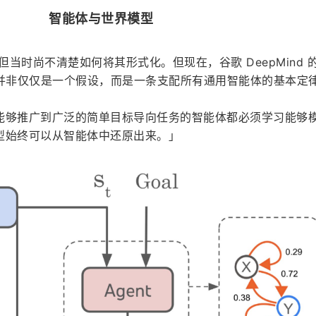
智能体与世界模型
胜，但当时尚不清楚如何将其形式化。但现在，谷歌 DeepMind 
说法并非仅仅是一个假设，而是一条支配所有通用智能体的基本定
能够推广到广泛的简单目标导向任务的智能体都必须学习能够
型始终可以从智能体中还原出来。」