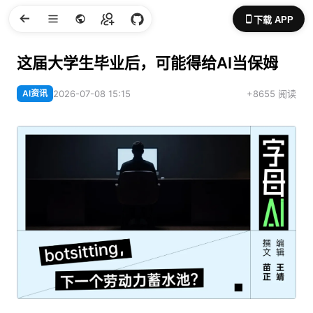
下载 APP
这届大学生毕业后，可能得给AI当保姆
AI资讯
2026-07-08 15:15
+8655 阅读