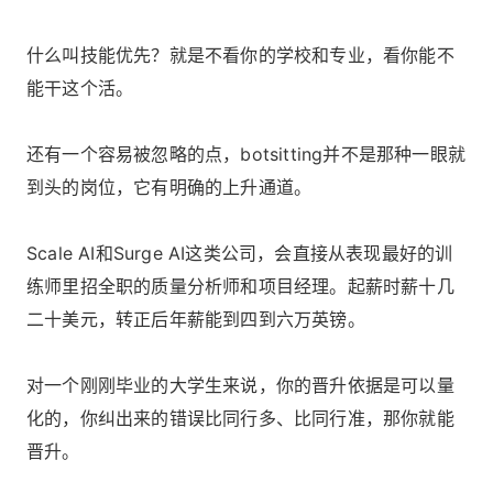
什么叫技能优先？就是不看你的学校和专业，看你能不
能干这个活。
还有一个容易被忽略的点，botsitting并不是那种一眼就
到头的岗位，它有明确的上升通道。
Scale AI和Surge AI这类公司，会直接从表现最好的训
练师里招全职的质量分析师和项目经理。起薪时薪十几
二十美元，转正后年薪能到四到六万英镑。
对一个刚刚毕业的大学生来说，你的晋升依据是可以量
化的，你纠出来的错误比同行多、比同行准，那你就能
晋升。