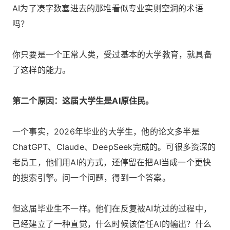
AI为了凑字数塞进去的那堆看似专业实则空洞的术语
吗？
你只要是一个正常人类，受过基本的大学教育，就具备
了这样的能力。
第二个原因：这届大学生是AI原住民。
一个事实，2026年毕业的大学生，他的论文多半是
ChatGPT、Claude、DeepSeek完成的。可很多资深的
老员工，他们用AI的方式，还停留在把AI当成一个更快
的搜索引擎。问一个问题，得到一个答案。
但这届毕业生不一样。他们在反复被AI坑过的过程中，
已经建立了一种直觉，什么时候该信任AI的输出？什么