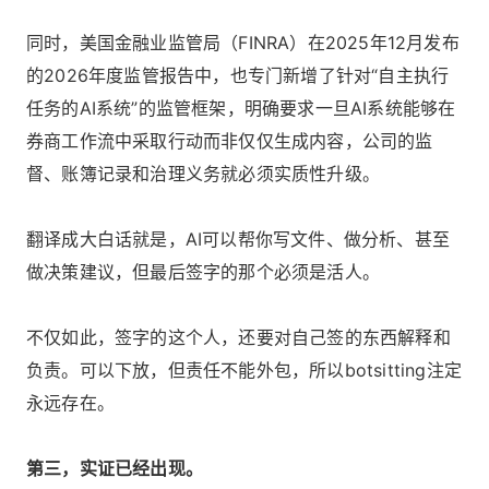
同时，美国金融业监管局（FINRA）在2025年12月发布
的2026年度监管报告中，也专门新增了针对“自主执行
任务的AI系统”的监管框架，明确要求一旦AI系统能够在
券商工作流中采取行动而非仅仅生成内容，公司的监
督、账簿记录和治理义务就必须实质性升级。
翻译成大白话就是，AI可以帮你写文件、做分析、甚至
做决策建议，但最后签字的那个必须是活人。
不仅如此，签字的这个人，还要对自己签的东西解释和
负责。可以下放，但责任不能外包，所以botsitting注定
永远存在。
第三，实证已经出现。