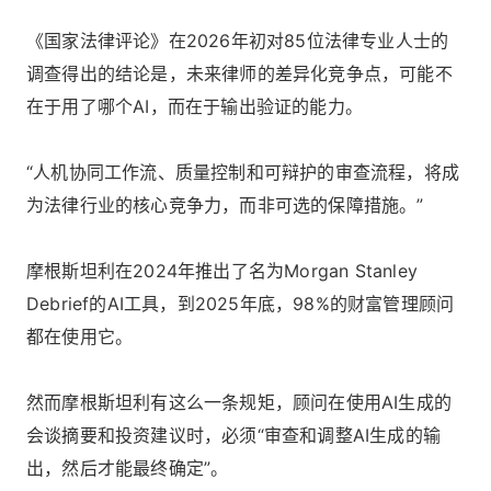
《国家法律评论》在2026年初对85位法律专业人士的
调查得出的结论是，未来律师的差异化竞争点，可能不
在于用了哪个AI，而在于输出验证的能力。
“人机协同工作流、质量控制和可辩护的审查流程，将成
为法律行业的核心竞争力，而非可选的保障措施。”
摩根斯坦利在2024年推出了名为Morgan Stanley
Debrief的AI工具，到2025年底，98%的财富管理顾问
都在使用它。
然而摩根斯坦利有这么一条规矩，顾问在使用AI生成的
会谈摘要和投资建议时，必须“审查和调整AI生成的输
出，然后才能最终确定”。