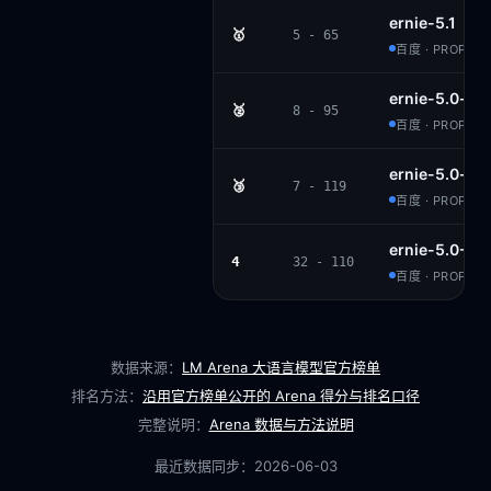
ernie-5.1
🥇
5 - 65
百度 · PROPRIE
ernie-5.0-pr
🥈
8 - 95
百度 · PROPRIE
ernie-5.0-pr
🥉
7 - 119
百度 · PROPRIE
ernie-5.0-01
4
32 - 110
百度 · PROPRIE
数据来源：
LM Arena 大语言模型官方榜单
排名方法：
沿用官方榜单公开的 Arena 得分与排名口径
完整说明：
Arena 数据与方法说明
最近数据同步：
2026-06-03