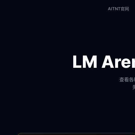
AITNT官网
LM A
查看各