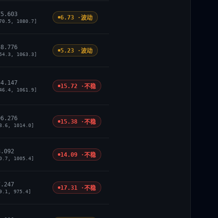
75.603
6.73 ·
波动
70.5, 1080.7]
58.776
5.23 ·
波动
54.3, 1063.3]
54.147
15.72 ·
不稳
46.4, 1061.9]
06.276
15.38 ·
不稳
8.6, 1014.0]
8.092
14.09 ·
不稳
0.7, 1005.4]
7.247
17.31 ·
不稳
9.1, 975.4]