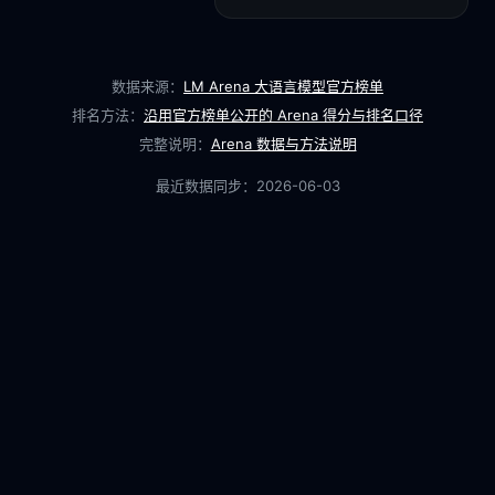
数据来源：
LM Arena 大语言模型官方榜单
排名方法：
沿用官方榜单公开的 Arena 得分与排名口径
完整说明：
Arena 数据与方法说明
最近数据同步：
2026-06-03