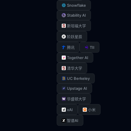
Snowflake
Stability AI
斯坦福大学
阶跃星辰
TII
腾讯
Together AI
清华大学
UC Berkeley
Upstage AI
华盛顿大学
xAI
小米
智谱AI