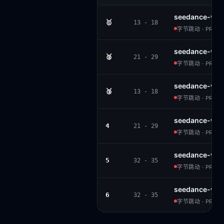
seedance-v1.
🥇
13 - 18
字节跳动 · PROPR
seedance-v1-
🥈
21 - 29
字节跳动 · PROPR
seedance-v1.
🥉
13 - 18
字节跳动 · PROPR
seedance-v1-
4
21 - 29
字节跳动 · PROPR
seedance-v1-l
5
32 - 35
字节跳动 · PROPR
seedance-v1-l
6
32 - 35
字节跳动 · PROPR