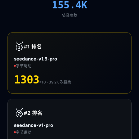
155.4K
总投票数
🥇
#1
排名
seedance-v1.5-pro
字节跳动
1303
±10 · 39.2K
次投票
🥈
#2
排名
seedance-v1-pro
字节跳动