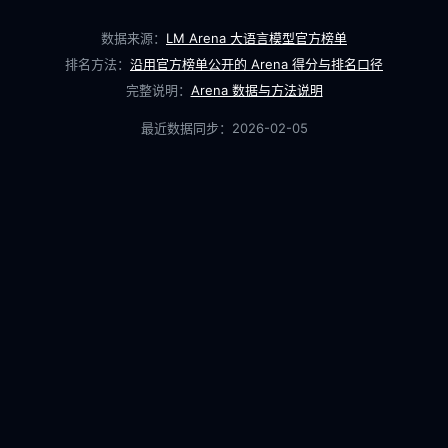
数据来源：
LM Arena 大语言模型官方榜单
排名方法：
沿用官方榜单公开的 Arena 得分与排名口径
完整说明：
Arena 数据与方法说明
最近数据同步：
2026-02-05