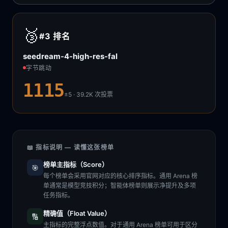
🥉
#3
排名
seedream-4-high-res-fal
字节跳动
1115
±5 · 39.2K
次投票
📖 指标说明 — 读懂这张榜单
榜单主指标（Score）
🎯
每个榜单会采用官网对应的核心排序指标。通用 Arena 榜
单通常是模型竞技积分；智能体榜单则展示净提升及多项
任务指标。
精确值（Float Value）
🔢
主指标的完整浮点数值。对于通用 Arena 榜单可用于区分