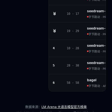
seedream-4.5
🥈
10 - 17
字节跳动 · PROPR
seedream-4-hi
🥉
19 - 29
字节跳动 · PROPR
seedream-4-f
4
10 - 28
字节跳动 · PROPR
seedream-3
5
28 - 38
字节跳动 · PROPR
bagel
6
58 - 58
字节跳动 · APACH
数据来源：
LM Arena 大语言模型官方榜单