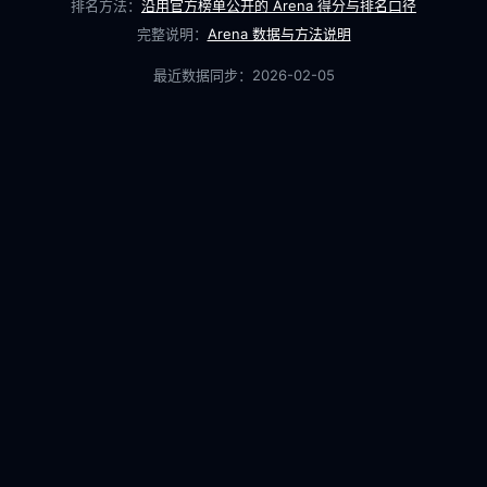
排名方法：
沿用官方榜单公开的 Arena 得分与排名口径
完整说明：
Arena 数据与方法说明
最近数据同步：
2026-02-05