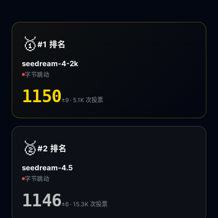
🥇
#1
排名
seedream-4-2k
字节跳动
1150
±9 · 5.1K
次投票
🥈
#2
排名
seedream-4.5
字节跳动
1146
±6 · 15.3K
次投票