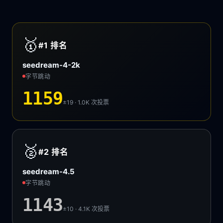
🥇
#1
排名
seedream-4-2k
字节跳动
1159
±19 · 1.0K
次投票
🥈
#2
排名
seedream-4.5
字节跳动
1143
±10 · 4.1K
次投票