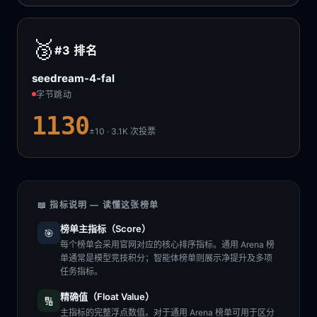
🥉
#3
排名
seedream-4-fal
字节跳动
1130
±10 · 3.1K
次投票
📖 指标说明 — 读懂这张榜单
榜单主指标（Score）
🎯
每个榜单会采用官网对应的核心排序指标。通用 Arena 榜
单通常是模型竞技积分；智能体榜单则展示净提升及多项
任务指标。
精确值（Float Value）
🔢
主指标的完整浮点数值。对于通用 Arena 榜单可用于区分