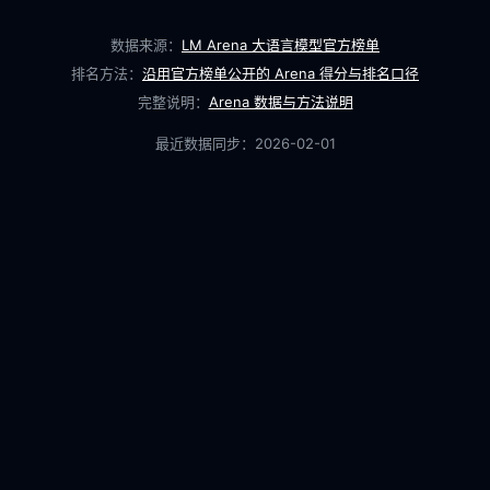
数据来源：
LM Arena 大语言模型官方榜单
排名方法：
沿用官方榜单公开的 Arena 得分与排名口径
完整说明：
Arena 数据与方法说明
最近数据同步：
2026-02-01