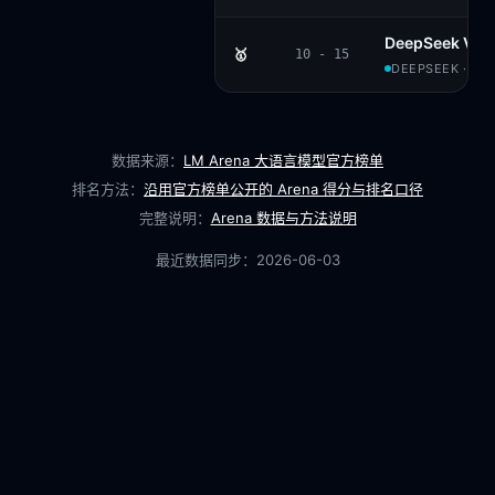
DeepSeek V4 
🥇
10 - 15
DEEPSEEK · MIT
数据来源：
LM Arena 大语言模型官方榜单
排名方法：
沿用官方榜单公开的 Arena 得分与排名口径
完整说明：
Arena 数据与方法说明
最近数据同步：
2026-06-03