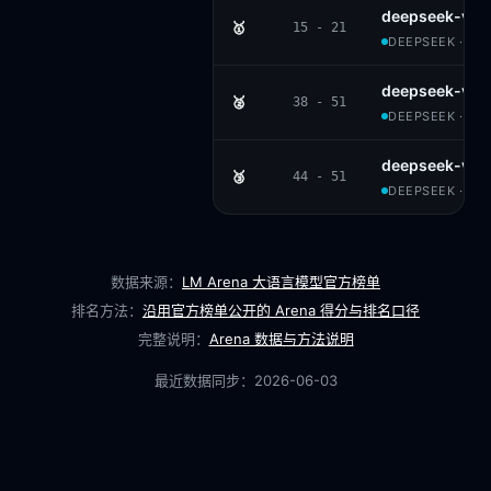
deepseek-v4-
🥇
15 - 21
DEEPSEEK · MIT
deepseek-v3.2
🥈
38 - 51
DEEPSEEK · MIT
deepseek-v3.
🥉
44 - 51
DEEPSEEK · MIT
数据来源：
LM Arena 大语言模型官方榜单
排名方法：
沿用官方榜单公开的 Arena 得分与排名口径
完整说明：
Arena 数据与方法说明
最近数据同步：
2026-06-03