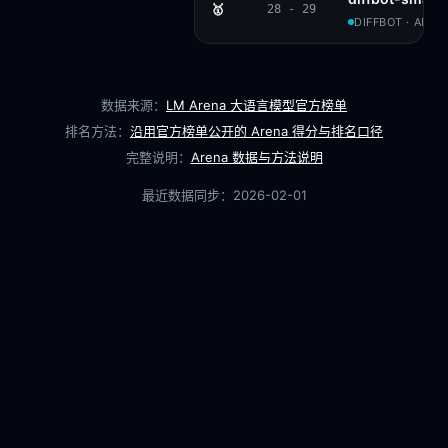
🥇
28 - 29
DIFFBOT · APAC
数据来源：
LM Arena 大语言模型官方榜单
排名方法：
沿用官方榜单公开的 Arena 得分与排名口径
完整说明：
Arena 数据与方法说明
最近数据同步：
2026-02-01