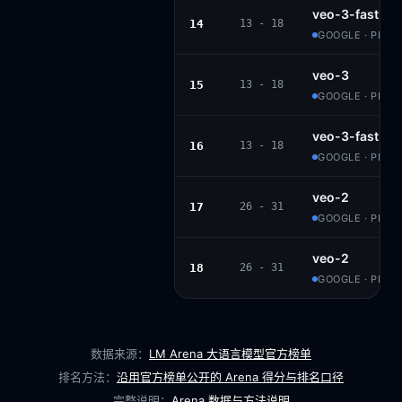
veo-3-fast
14
13 - 18
GOOGLE · PROP
veo-3
15
13 - 18
GOOGLE · PROP
veo-3-fast
16
13 - 18
GOOGLE · PROP
veo-2
17
26 - 31
GOOGLE · PROP
veo-2
18
26 - 31
GOOGLE · PROP
数据来源：
LM Arena 大语言模型官方榜单
排名方法：
沿用官方榜单公开的 Arena 得分与排名口径
完整说明：
Arena 数据与方法说明