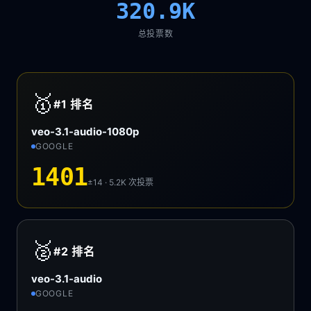
320.9K
总投票数
🥇
#1
排名
veo-3.1-audio-1080p
GOOGLE
1401
±14 · 5.2K
次投票
🥈
#2
排名
veo-3.1-audio
GOOGLE