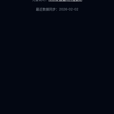
最近数据同步：
2026-02-02