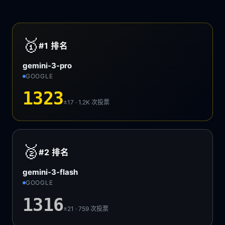
🥇
#1
排名
gemini-3-pro
GOOGLE
1323
±17 · 1.2K
次投票
🥈
#2
排名
gemini-3-flash
GOOGLE
1316
±21 · 759
次投票