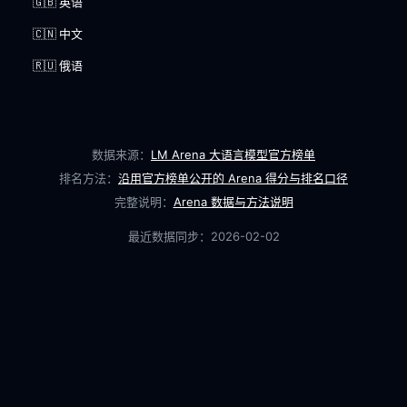
🇬🇧 英语
🇨🇳 中文
🇷🇺 俄语
数据来源：
LM Arena 大语言模型官方榜单
排名方法：
沿用官方榜单公开的 Arena 得分与排名口径
完整说明：
Arena 数据与方法说明
最近数据同步：
2026-02-02