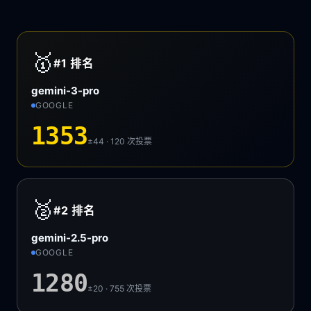
🥇
#1
排名
gemini-3-pro
GOOGLE
1353
±44 · 120
次投票
🥈
#2
排名
gemini-2.5-pro
GOOGLE
1280
±20 · 755
次投票