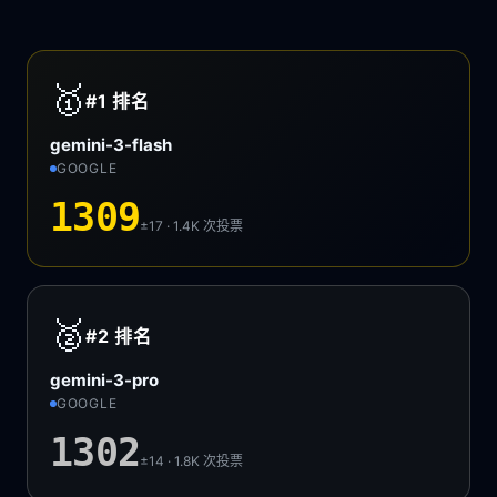
🥇
#1
排名
gemini-3-flash
GOOGLE
1309
±17 · 1.4K
次投票
🥈
#2
排名
gemini-3-pro
GOOGLE
1302
±14 · 1.8K
次投票