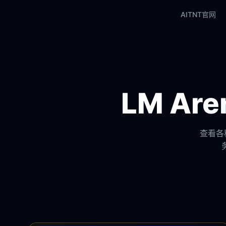
AITNT官网
LM A
查看各