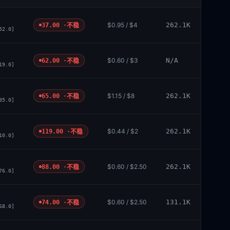
$0.95 / $4
262.1K
37.00 ·
不稳
52.0]
$0.60 / $3
N/A
62.00 ·
不稳
19.0]
$1.15 / $8
262.1K
65.00 ·
不稳
85.0]
$0.44 / $2
262.1K
119.00 ·
不稳
10.0]
$0.60 / $2.50
262.1K
88.00 ·
不稳
76.0]
$0.60 / $2.50
131.1K
74.00 ·
不稳
68.0]