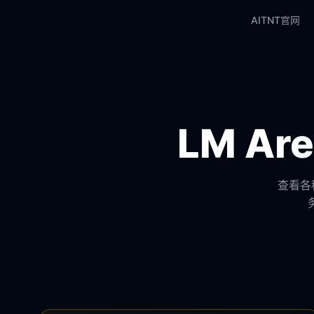
AITNT官网
LM A
查看各