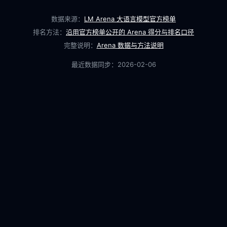
数据来源：
LM Arena 大语言模型官方榜单
排名方法：
沿用官方榜单公开的 Arena 得分与排名口径
完整说明：
Arena 数据与方法说明
最近数据同步：
2026-02-06