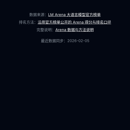
数据来源：
LM Arena 大语言模型官方榜单
排名方法：
沿用官方榜单公开的 Arena 得分与排名口径
完整说明：
Arena 数据与方法说明
最近数据同步：
2026-02-05