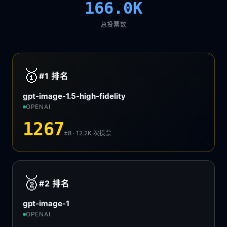
166.0K
总投票数
🥇
#1
排名
gpt-image-1.5-high-fidelity
OPENAI
1267
±8 · 12.2K
次投票
🥈
#2
排名
gpt-image-1
OPENAI