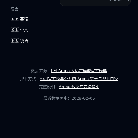
语言
🇬🇧 英语
🇨🇳 中文
🇷🇺 俄语
数据来源：
LM Arena 大语言模型官方榜单
排名方法：
沿用官方榜单公开的 Arena 得分与排名口径
完整说明：
Arena 数据与方法说明
最近数据同步：
2026-02-05