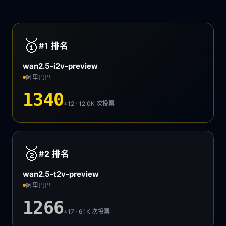
🥇
#1
排名
wan2.5-i2v-preview
阿里巴巴
1340
±12 · 12.0K
次投票
🥈
#2
排名
wan2.5-t2v-preview
阿里巴巴
1266
±17 · 6.1K
次投票