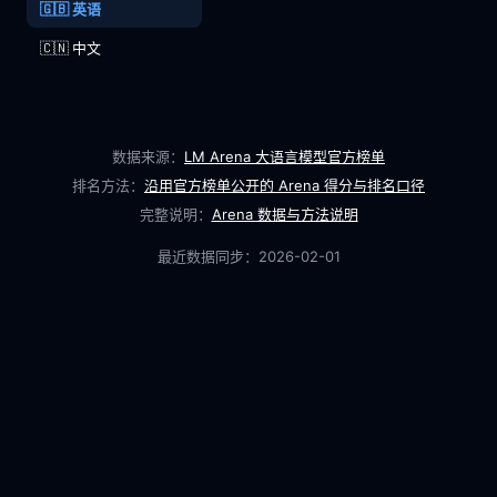
🇬🇧 英语
🇨🇳 中文
数据来源：
LM Arena 大语言模型官方榜单
排名方法：
沿用官方榜单公开的 Arena 得分与排名口径
完整说明：
Arena 数据与方法说明
最近数据同步：
2026-02-01