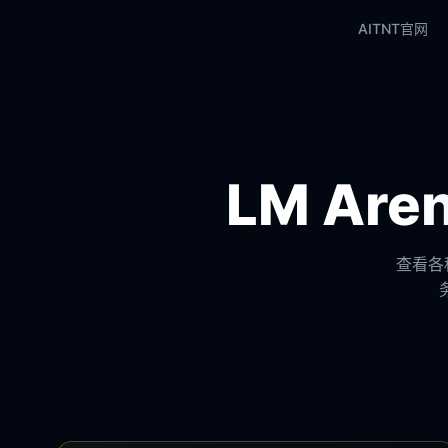
AITNT官网
LM Ar
查看各